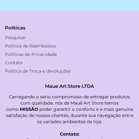
Políticas
Pesquisar
Politica de Reembolsos
Politicas de Privacidade
Contato
Politica de Troca e devoluções
Maue Art Store LTDA
Carregando o sério compromisso de entregar produtos
com qualidade, nós da Mauê Art Store temos
como
MISSÃO
poder garantir o conforto e a mais genuína
satisfação de nossos clientes, durante sua navegação entre
os variados ambientes da loja.
Contato: