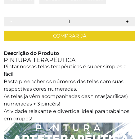
-
+
COMPRAR JÁ
Descrição do Produto
PINTURA TERAPÊUTICA
Pintar nossas telas terapêuticas é super simples e
fácil!
Basta preencher os números das telas com suas
respectivas cores numeradas.
As telas já vêm acompanhadas das tintas(acrílicas)
numeradas + 3 pincéis!
Atividade relaxante e divertida, ideal para trabalhos
em grupos!