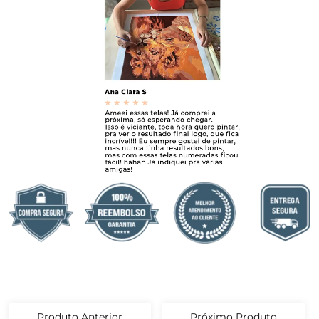
Produto Anterior
Próximo Produto