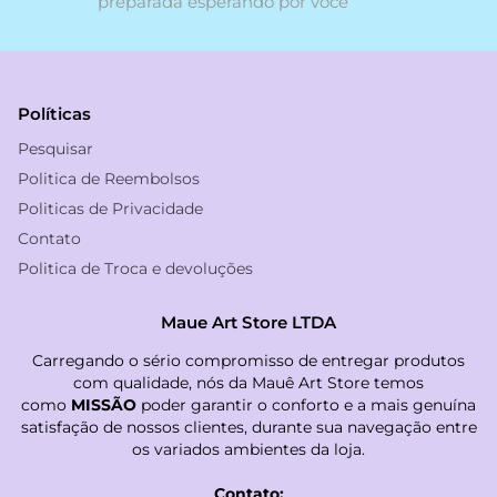
preparada esperando por você
Políticas
Pesquisar
Politica de Reembolsos
Politicas de Privacidade
Contato
Politica de Troca e devoluções
Maue Art Store LTDA
Carregando o sério compromisso de entregar produtos
com qualidade, nós da Mauê Art Store temos
como
MISSÃO
poder garantir o conforto e a mais genuína
satisfação de nossos clientes, durante sua navegação entre
os variados ambientes da loja.
Contato: