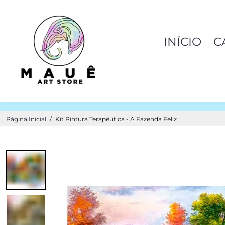
INÍCIO
C
Página Inicial
/
Kit Pintura Terapêutica - A Fazenda Feliz