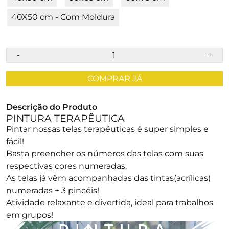
40X50 cm - Com Moldura
-
+
COMPRAR JÁ
Descrição do Produto
PINTURA TERAPÊUTICA
Pintar nossas telas terapêuticas é super simples e
fácil!
Basta preencher os números das telas com suas
respectivas cores numeradas.
As telas já vêm acompanhadas das tintas(acrílicas)
numeradas + 3 pincéis!
Atividade relaxante e divertida, ideal para trabalhos
em grupos!