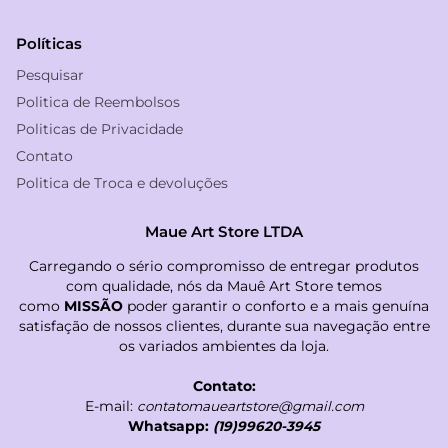
Políticas
Pesquisar
Politica de Reembolsos
Politicas de Privacidade
Contato
Politica de Troca e devoluções
Maue Art Store LTDA
Carregando o sério compromisso de entregar produtos
com qualidade, nós da Mauê Art Store temos
como
MISSÃO
poder garantir o conforto e a mais genuína
satisfação de nossos clientes, durante sua navegação entre
os variados ambientes da loja.
Contato:
E-mail:
contatomaueartstore@gmail.com
Whatsapp:
(19)99620-3945